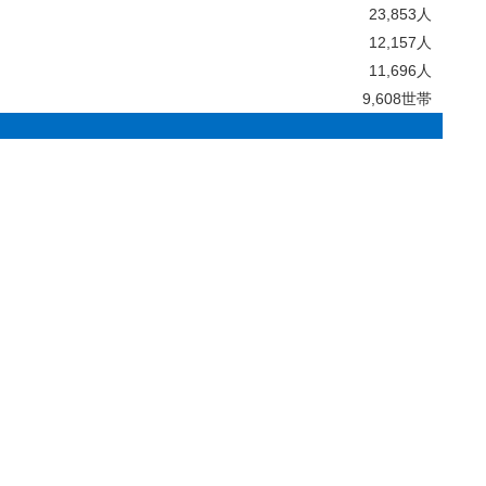
23,853人
12,157人
11,696人
9,608世帯