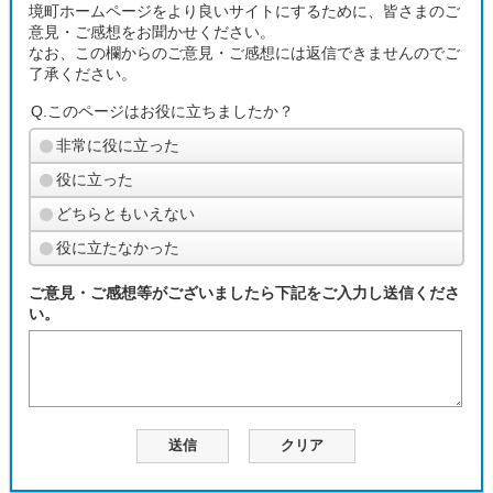
境町ホームページをより良いサイトにするために、皆さまのご
意見・ご感想をお聞かせください。
なお、この欄からのご意見・ご感想には返信できませんのでご
了承ください。
Q.このページはお役に立ちましたか？
非常に役に立った
役に立った
どちらともいえない
役に立たなかった
ご意見・ご感想等がございましたら下記をご入力し送信くださ
い。