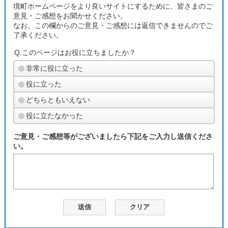
境町ホームページをより良いサイトにするために、皆さまのご
意見・ご感想をお聞かせください。
なお、この欄からのご意見・ご感想には返信できませんのでご
了承ください。
Q.このページはお役に立ちましたか？
非常に役に立った
役に立った
どちらともいえない
役に立たなかった
ご意見・ご感想等がございましたら下記をご入力し送信くださ
い。