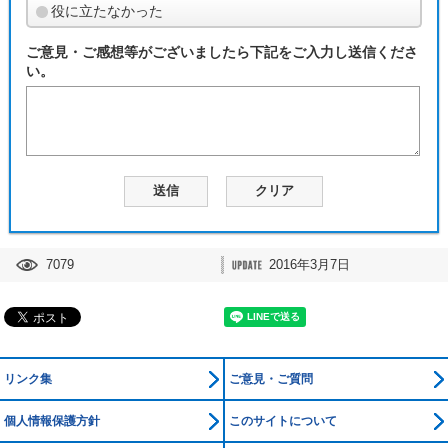
役に立たなかった
ご意見・ご感想等がございましたら下記をご入力し送信くださ
い。
7079
2016年3月7日
リンク集
ご意見・ご質問
個人情報保護方針
このサイトについて