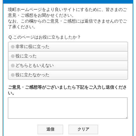
境町ホームページをより良いサイトにするために、皆さまのご
意見・ご感想をお聞かせください。
なお、この欄からのご意見・ご感想には返信できませんのでご
了承ください。
Q.このページはお役に立ちましたか？
非常に役に立った
役に立った
どちらともいえない
役に立たなかった
ご意見・ご感想等がございましたら下記をご入力し送信くださ
い。