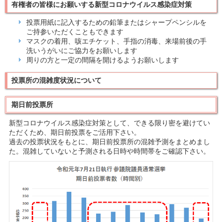
有権者の皆様にお願いする新型コロナウイルス感染症対策
投票用紙に記入するための鉛筆またはシャープペンシルを
ご持参いただくこともできます
マスクの着用、咳エチケット、手指の消毒、来場前後の手
洗いうがいにご協力をお願いします
周りの方と一定の間隔を開けるようお願いします
投票所の混雑度状況について
期日前投票所
新型コロナウイルス感染症対策として、できる限り密を避けてい
ただくため、期日前投票をご活用下さい。
過去の投票状況をもとに、期日前投票所の混雑予測をまとめまし
た。混雑していないと予測される日時や時間帯をご確認下さい。