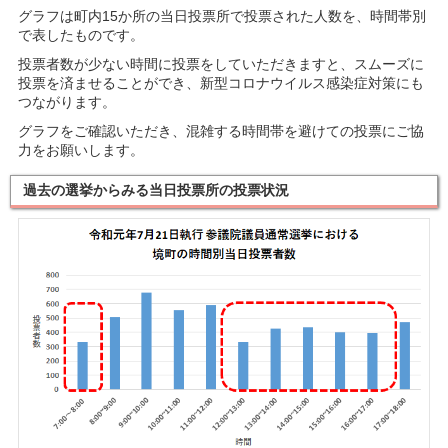
グラフは町内15か所の当日投票所で投票された人数を、時間帯別
で表したものです。
投票者数が少ない時間に投票をしていただきますと、スムーズに
投票を済ませることができ、新型コロナウイルス感染症対策にも
つながります。
グラフをご確認いただき、混雑する時間帯を避けての投票にご協
力をお願いします。
過去の選挙からみる当日投票所の投票状況