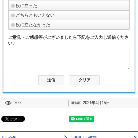
役に立った
どちらともいえない
役に立たなかった
ご意見・ご感想等がございましたら下記をご入力し送信くださ
い。
709
2021年4月15日