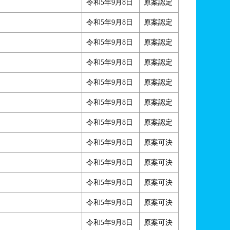
令和5年9月8日
原案認定
令和5年9月8日
原案認定
令和5年9月8日
原案認定
令和5年9月8日
原案認定
令和5年9月8日
原案認定
令和5年9月8日
原案認定
令和5年9月8日
原案認定
令和5年9月8日
原案可決
令和5年9月8日
原案可決
令和5年9月8日
原案可決
令和5年9月8日
原案可決
令和5年9月8日
原案可決