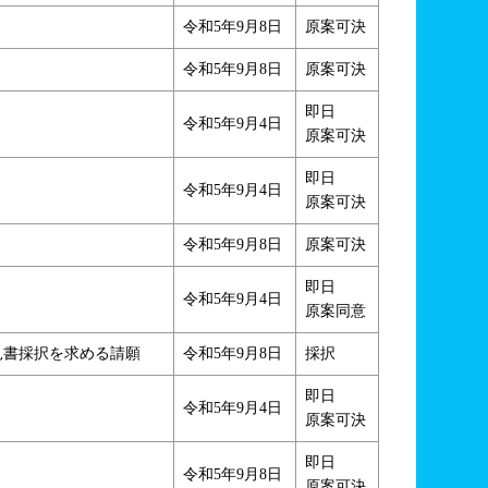
令和5年9月8日
原案可決
令和5年9月8日
原案可決
即日
令和5年9月4日
原案可決
即日
令和5年9月4日
原案可決
令和5年9月8日
原案可決
即日
令和5年9月4日
原案同意
見書採択を求める請願
令和5年9月8日
採択
即日
令和5年9月4日
原案可決
即日
令和5年9月8日
原案可決