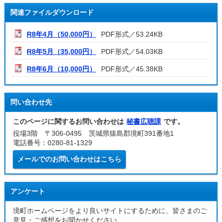
関連ファイルダウンロード
R8年4月（50,000円）
PDF形式／53.24KB
R8年5月（35,000円）
PDF形式／54.03KB
R8年6月（10,000円）
PDF形式／45.38KB
問い合わせ先
このページに関するお問い合わせは
秘書広聴課
です。
役場3階 〒306-0495 茨城県猿島郡境町391番地1
電話番号：0280-81-1329
メールでのお問い合わせはこちら
アンケート
境町ホームページをより良いサイトにするために、皆さまのご
意見・ご感想をお聞かせください。