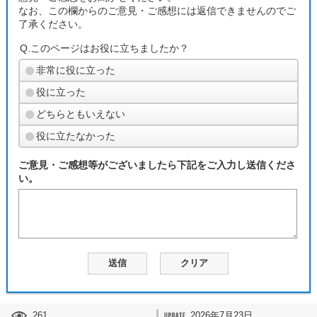
なお、この欄からのご意見・ご感想には返信できませんのでご
了承ください。
Q.このページはお役に立ちましたか？
非常に役に立った
役に立った
どちらともいえない
役に立たなかった
ご意見・ご感想等がございましたら下記をご入力し送信くださ
い。
261
2026年7月23日