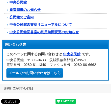
中央公民館
新着図書のお知らせ
公民館のご案内
中央公民館図書室リニューアルについて
中央公民館図書室の利用時間変更のお知らせ
問い合わせ先
このページに関するお問い合わせは
中央公民館
です。
中央公民館 〒306-0433 茨城県猿島郡境町395-1
電話番号：0280-81-1340 ファクス番号：0280-86-6662
メールでのお問い合わせはこちら
2020年4月3日