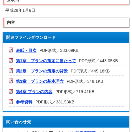
平成28年1月6日
内容
関連ファイルダウンロード
表紙・目次
PDF形式／383.09KB
第1章 プランの策定に当たって
PDF形式／443.05KB
第2章 プランの策定の背景
PDF形式／445.18KB
第3章 プランの基本理念
PDF形式／348.1KB
第4章 プランの内容
PDF形式／719.41KB
参考資料
PDF形式／381.53KB
問い合わせ先