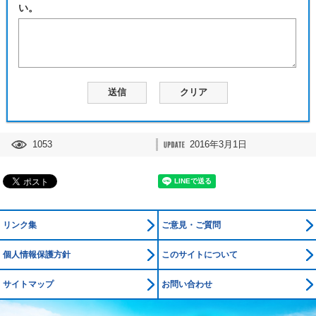
い。
1053
2016年3月1日
リンク集
ご意見・ご質問
個人情報保護方針
このサイトについて
サイトマップ
お問い合わせ