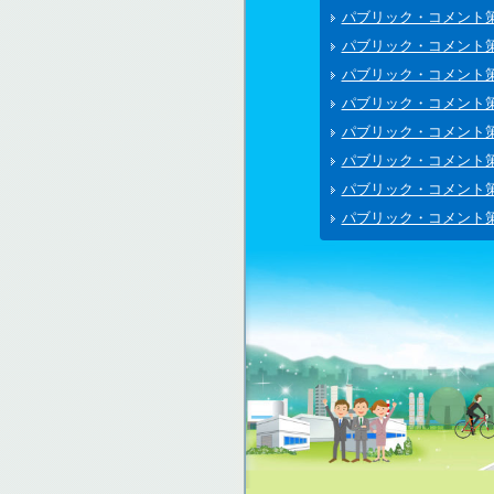
パブリック・コメント
パブリック・コメント
パブリック・コメント
パブリック・コメント
パブリック・コメント
パブリック・コメント
パブリック・コメント
パブリック・コメント