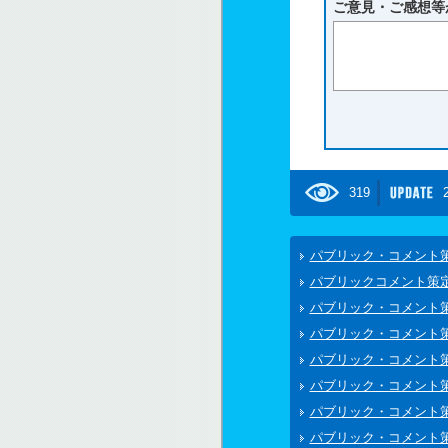
ご意見・ご感想等
319
パブリック・コメント
パブリックコメント策
パブリック・コメント
パブリック・コメント
パブリック・コメント
パブリック・コメント
パブリック・コメント
パブリック・コメント