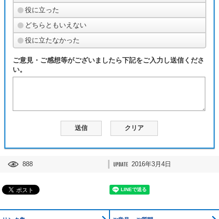
役に立った
どちらともいえない
役に立たなかった
ご意見・ご感想等がございましたら下記をご入力し送信くださ
い。
888
2016年3月4日