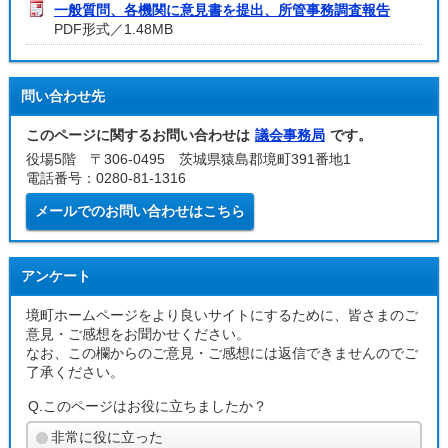
一般質問、各機関に意見書を提出、所管事務調査報告
PDF形式／1.48MB
問い合わせ先
このページに関するお問い合わせは
議会事務局
です。
役場5階 〒306-0495 茨城県猿島郡境町391番地1
電話番号：0280-81-1316
メールでのお問い合わせはこちら
アンケート
境町ホームページをより良いサイトにするために、皆さまのご
意見・ご感想をお聞かせください。
なお、この欄からのご意見・ご感想には返信できませんのでご
了承ください。
Q.このページはお役に立ちましたか？
非常に役に立った