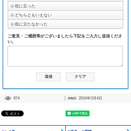
役に立った
どちらともいえない
役に立たなかった
ご意見・ご感想等がございましたら下記をご入力し送信くださ
い。
974
2016年3月4日