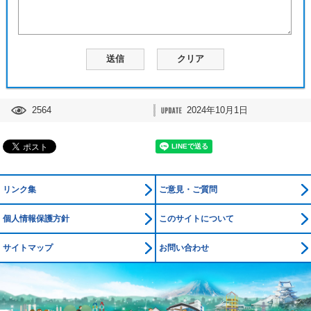
2564
2024年10月1日
リンク集
ご意見・ご質問
個人情報保護方針
このサイトについて
サイトマップ
お問い合わせ