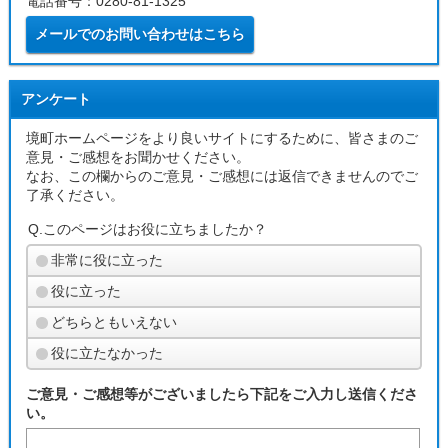
電話番号：0280-81-1325
メールでのお問い合わせはこちら
アンケート
境町ホームページをより良いサイトにするために、皆さまのご
意見・ご感想をお聞かせください。
なお、この欄からのご意見・ご感想には返信できませんのでご
了承ください。
Q.このページはお役に立ちましたか？
非常に役に立った
役に立った
どちらともいえない
役に立たなかった
ご意見・ご感想等がございましたら下記をご入力し送信くださ
い。