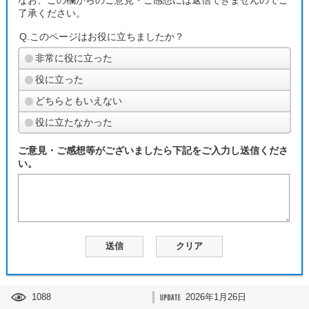
なお、この欄からのご意見・ご感想には返信できませんのでご
了承ください。
Q.このページはお役に立ちましたか？
非常に役に立った
役に立った
どちらともいえない
役に立たなかった
ご意見・ご感想等がございましたら下記をご入力し送信くださ
い。
1088
2026年1月26日