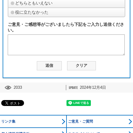
どちらともいえない
役に立たなかった
ご意見・ご感想等がございましたら下記をご入力し送信くださ
い。
2033
2024年12月4日
リンク集
ご意見・ご質問