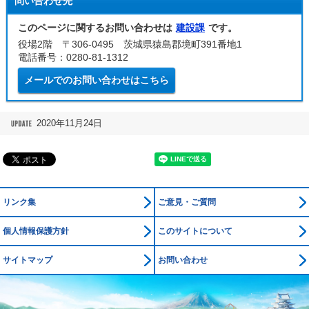
問い合わせ先
このページに関するお問い合わせは
建設課
です。
役場2階 〒306-0495 茨城県猿島郡境町391番地1
電話番号：0280-81-1312
メールでのお問い合わせはこちら
2020年11月24日
リンク集
ご意見・ご質問
個人情報保護方針
このサイトについて
サイトマップ
お問い合わせ