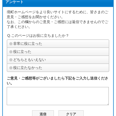
アンケート
境町ホームページをより良いサイトにするために、皆さまのご
意見・ご感想をお聞かせください。
なお、この欄からのご意見・ご感想には返信できませんのでご
了承ください。
Q.このページはお役に立ちましたか？
非常に役に立った
役に立った
どちらともいえない
役に立たなかった
ご意見・ご感想等がございましたら下記をご入力し送信くださ
い。