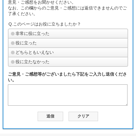
意見・ご感想をお聞かせください。
なお、この欄からのご意見・ご感想には返信できませんのでご
了承ください。
Q.このページはお役に立ちましたか？
非常に役に立った
役に立った
どちらともいえない
役に立たなかった
ご意見・ご感想等がございましたら下記をご入力し送信くださ
い。