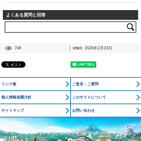
よくある質問と回答
748
2026年2月24日
リンク集
ご意見・ご質問
個人情報保護方針
このサイトについて
サイトマップ
お問い合わせ