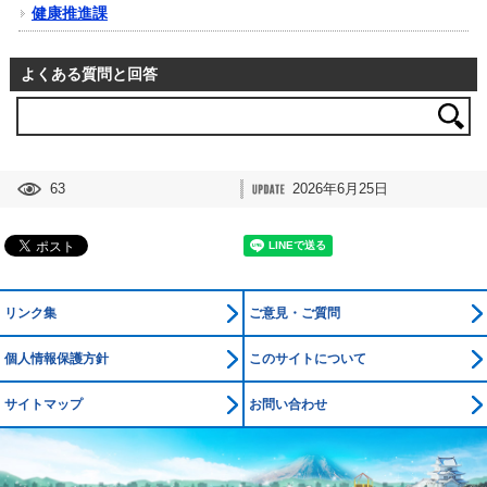
健康推進課
よくある質問と回答
63
2026年6月25日
リンク集
ご意見・ご質問
個人情報保護方針
このサイトについて
サイトマップ
お問い合わせ