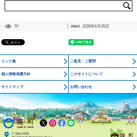
70
2026年6月25日
リンク集
ご意見・ご質問
個人情報保護方針
このサイトについて
サイトマップ
お問い合わせ
境町公式ホームページ
X
Instagram
Facebook
LINE
〒306-0495