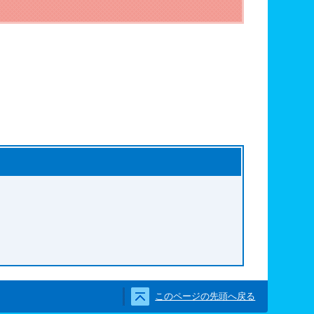
問い合わせ先
このページの先頭へ戻る