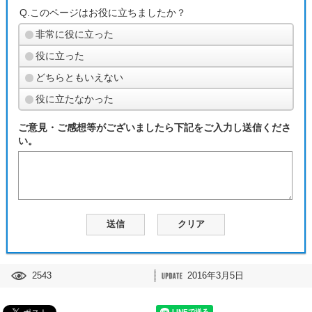
Q.このページはお役に立ちましたか？
非常に役に立った
役に立った
どちらともいえない
役に立たなかった
ご意見・ご感想等がございましたら下記をご入力し送信くださ
い。
2543
2016年3月5日