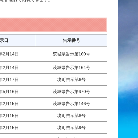
示日
告示番号
年2月14日
茨城県告示第160号
年2月14日
茨城県告示第164号
年2月17日
境町告示第6号
年5月16日
茨城県告示第670号
年2月15日
茨城県告示第146号
年2月15日
境町告示第8号
年2月15日
境町告示第9号