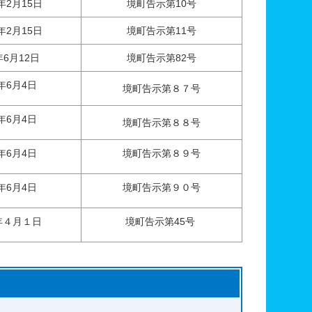
年2月15日
境町告示第10号
年2月15日
境町告示第11号
年6月12日
境町告示第82号
年6月4日
境町告示第８７号
年6月4日
境町告示第８８号
年6月4日
境町告示第８９号
年6月4日
境町告示第９０号
年４月１日
境町告示第45号
問い合わせ先